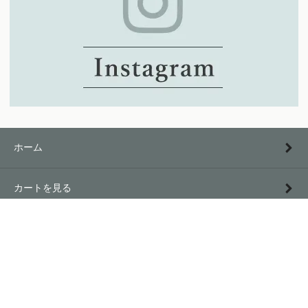
ホーム
カートを見る
特定商取引法に基づく表記
プライバシーポリシー