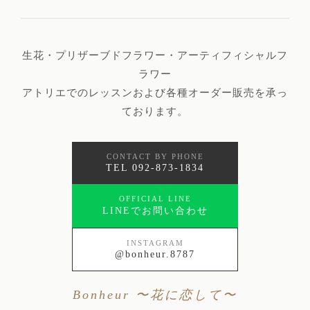
生花・プリザーブドフラワー・アーティフィシャルフ
ラワー
アトリエでのレッスンおよび各種オーダー販売を承っ
ております。
CONTACT BY PHONE
TEL 092-873-1834
OFFICIAL LINE
LINEでお問い合わせ
INSTAGRAM
@bonheur.8787
Bonheur 〜花に恋して〜