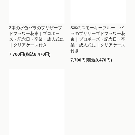
3本の水色バラのプリザーブ
3本のスモーキーブルー バ
ドフラワー花束｜プロポー
ラのプリザーブドフラワー花
ズ・記念日・卒業・成人式に
束｜プロポーズ・記念日・卒
｜クリアケース付き
業・成人式に｜クリアケース
付き
7,700円(税込8,470円)
7,700円(税込8,470円)