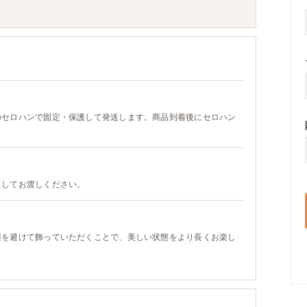
のセロハンで固定・保護して発送します。商品到着後にセロハン
出してお渡しください。
湿を避けて飾っていただくことで、美しい状態をより長くお楽し