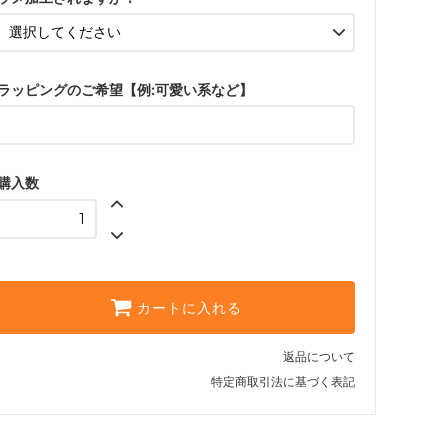
ラッピングのご希望【例:可愛い系など】
購入数
カートに入れる
返品について
特定商取引法に基づく表記