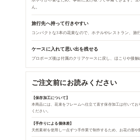
ん。
旅行先へ持って行きやすい
コンパクトな3本の花束なので、ホテルやレストラン、旅
ケースに入れて思い出を残せる
プロポーズ後は付属のクリアケースに戻し、ほこりや接触
ご注文前にお読みください
【保存加工について】
本商品には、花束をフレームへ仕立て直す保存加工は付いてお
ください。
【手作りによる個体差】
天然素材を使用し一点ずつ手作業で制作するため、お花の形や